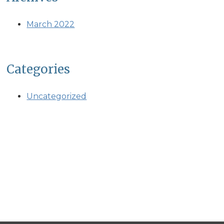
March 2022
Categories
Uncategorized