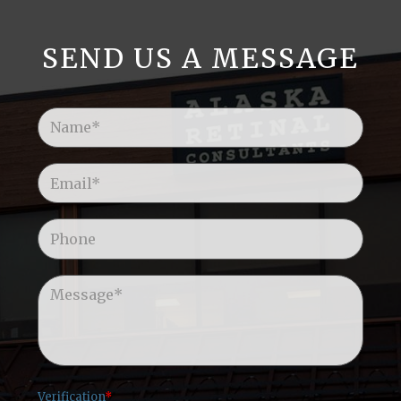
SEND US A MESSAGE