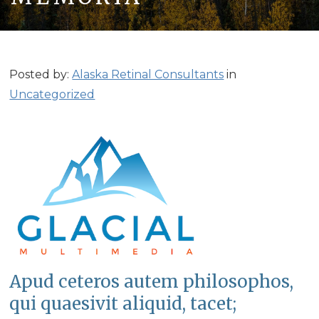
Posted by:
Alaska Retinal Consultants
in
Uncategorized
Apud ceteros autem philosophos,
qui quaesivit aliquid, tacet;